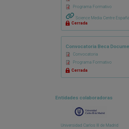
Programa Formativo
Science Media Centre Españ
Cerrada
Convocatoria Beca Docume
Convocatoria
Programa Formativo
Cerrada
Entidades colaboradoras
Universidad Carlos III de Madrid