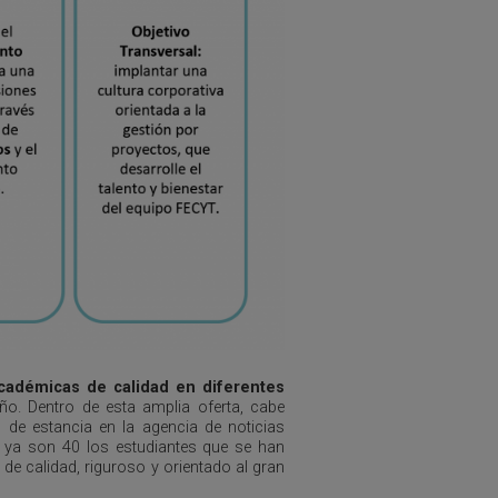
académicas de calidad en diferentes
o. Dentro de esta amplia oferta, cabe
 de estancia en la agencia de noticias
, ya son 40 los estudiantes que se han
de calidad, riguroso y orientado al gran