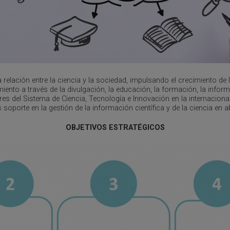
relación entre la ciencia y la sociedad, impulsando el crecimiento de l
ento a través de la divulgación, la educación, la formación, la infor
 del Sistema de Ciencia, Tecnología e Innovación en la internacionali
soporte en la gestión de la información científica y de la ciencia en ab
OBJETIVOS ESTRATÉGICOS