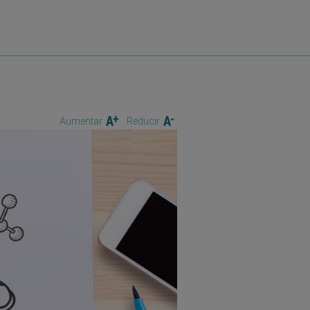
Aumentar
Reducir