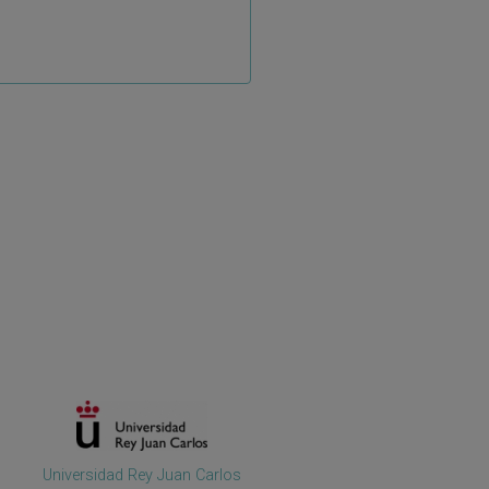
Universidad Rey Juan Carlos