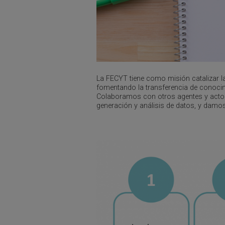
La FECYT tiene como misión catalizar la 
fomentando la transferencia de conocimi
Colaboramos con otros agentes y actores
generación y análisis de datos, y damos 