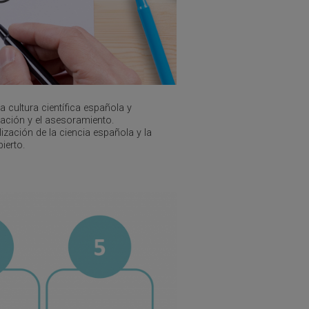
a cultura científica española y
mación y el asesoramiento.
zación de la ciencia española y la
ierto.