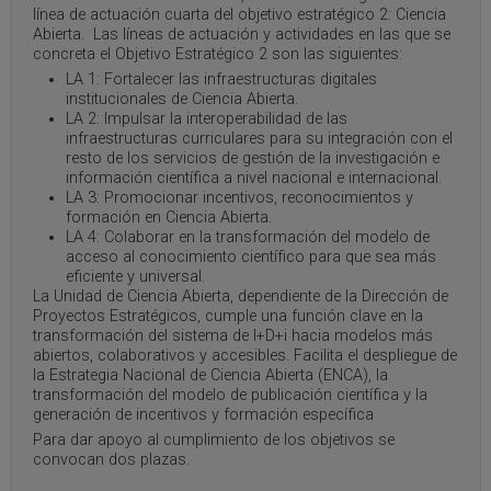
línea de actuación cuarta del objetivo estratégico 2: Ciencia
Abierta. Las líneas de actuación y actividades en las que se
concreta el Objetivo Estratégico 2 son las siguientes:
LA 1: Fortalecer las infraestructuras digitales
institucionales de Ciencia Abierta.
LA 2: Impulsar la interoperabilidad de las
infraestructuras curriculares para su integración con el
resto de los servicios de gestión de la investigación e
información científica a nivel nacional e internacional.
LA 3: Promocionar incentivos, reconocimientos y
formación en Ciencia Abierta.
LA 4: Colaborar en la transformación del modelo de
acceso al conocimiento científico para que sea más
eficiente y universal.
La Unidad de Ciencia Abierta, dependiente de la Dirección de
Proyectos Estratégicos, cumple una función clave en la
transformación del sistema de I+D+i hacia modelos más
abiertos, colaborativos y accesibles. Facilita el despliegue de
la Estrategia Nacional de Ciencia Abierta (ENCA), la
transformación del modelo de publicación científica y la
generación de incentivos y formación específica
Para dar apoyo al cumplimiento de los objetivos se
convocan dos plazas.