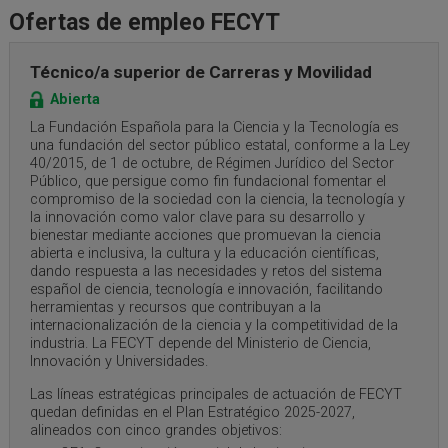
Ofertas de empleo FECYT
Técnico/a superior de Carreras y Movilidad
Abierta
La Fundación Española para la Ciencia y la Tecnología es
una fundación del sector público estatal, conforme a la Ley
40/2015, de 1 de octubre, de Régimen Jurídico del Sector
Público, que persigue como fin fundacional fomentar el
compromiso de la sociedad con la ciencia, la tecnología y
la innovación como valor clave para su desarrollo y
bienestar mediante acciones que promuevan la ciencia
abierta e inclusiva, la cultura y la educación científicas,
dando respuesta a las necesidades y retos del sistema
español de ciencia, tecnología e innovación, facilitando
herramientas y recursos que contribuyan a la
internacionalización de la ciencia y la competitividad de la
industria. La FECYT depende del Ministerio de Ciencia,
Innovación y Universidades.
Las líneas estratégicas principales de actuación de FECYT
quedan definidas en el Plan Estratégico 2025-2027,
alineados con cinco grandes objetivos: