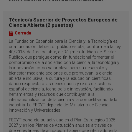
Técnico/a Superior de Proyectos Europeos de
Ciencia Abierta (2 puestos)
Cerrada
La Fundación Española para la Ciencia y la Tecnología es
una fundación del sector público estatal, conforme a la Ley
40/2015, de 1 de octubre, de Régimen Jurídico del Sector
Público, que persigue como fin fundacional fomentar el
compromiso de la sociedad con la ciencia, la tecnología y
la innovación como valor clave para su desarrollo y
bienestar mediante acciones que promuevan la ciencia
abierta e inclusiva, la cultura y la educación científicas,
dando respuesta a las necesidades y retos del sistema
español de ciencia, tecnología e innovación, facilitando
herramientas y recursos que contribuyan a la
internacionalización de la ciencia y la competitividad de la
industria. La FECYT depende del Ministerio de Ciencia,
Innovación y Universidades.
FECYT concreta su actividad en el Plan Estratégico 2025-
2027 y en los Planes de Actuación anuales a través de
diferentes líneas de actuación, habiéndose integrado en la