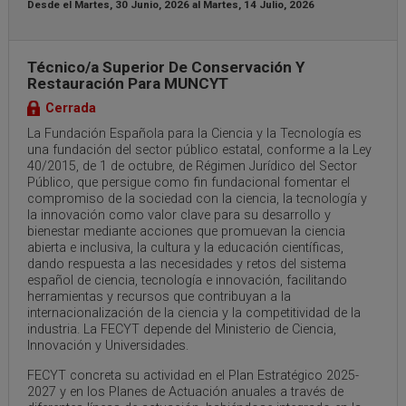
Desde el
Martes, 30 Junio, 2026
al
Martes, 14 Julio, 2026
Técnico/a Superior De Conservación Y
Restauración Para MUNCYT
Cerrada
La Fundación Española para la Ciencia y la Tecnología es
una fundación del sector público estatal, conforme a la Ley
40/2015, de 1 de octubre, de Régimen Jurídico del Sector
Público, que persigue como fin fundacional fomentar el
compromiso de la sociedad con la ciencia, la tecnología y
la innovación como valor clave para su desarrollo y
bienestar mediante acciones que promuevan la ciencia
abierta e inclusiva, la cultura y la educación científicas,
dando respuesta a las necesidades y retos del sistema
español de ciencia, tecnología e innovación, facilitando
herramientas y recursos que contribuyan a la
internacionalización de la ciencia y la competitividad de la
industria. La FECYT depende del Ministerio de Ciencia,
Innovación y Universidades.
FECYT concreta su actividad en el Plan Estratégico 2025-
2027 y en los Planes de Actuación anuales a través de