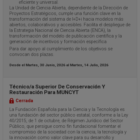
eficiente y universal.
La Unidad de Ciencia Abierta, dependiente de la Dirección de
Proyectos Estratégicos, cumple una función clave en la
transformación del sistema de I+D+i hacia modelos más
abiertos, colaborativos y accesibles. Facilita el despliegue de
la Estrategia Nacional de Ciencia Abierta (ENCA), la
transformación del modelo de publicación científica y la
generación de incentivos y formación específica
Para dar apoyo al cumplimiento de los objetivos se
convocan dos plazas.
Desde el
Martes, 30 Junio, 2026
al
Martes, 14 Julio, 2026
Técnico/a Superior De Conservación Y
Restauración Para MUNCYT
Cerrada
La Fundación Española para la Ciencia y la Tecnología es
una fundación del sector público estatal, conforme a la Ley
40/2015, de 1 de octubre, de Régimen Jurídico del Sector
Público, que persigue como fin fundacional fomentar el
compromiso de la sociedad con la ciencia, la tecnología y
la innovación como valor clave para su desarrollo y