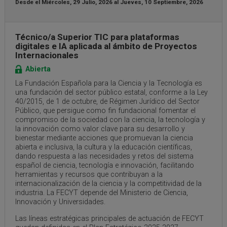
Desde el
Miércoles, 29 Julio, 2026
al
Jueves, 10 Septiembre, 2026
Técnico/a Superior TIC para plataformas
digitales e IA aplicada al ámbito de Proyectos
Internacionales
Abierta
La Fundación Española para la Ciencia y la Tecnología es
una fundación del sector público estatal, conforme a la Ley
40/2015, de 1 de octubre, de Régimen Jurídico del Sector
Público, que persigue como fin fundacional fomentar el
compromiso de la sociedad con la ciencia, la tecnología y
la innovación como valor clave para su desarrollo y
bienestar mediante acciones que promuevan la ciencia
abierta e inclusiva, la cultura y la educación científicas,
dando respuesta a las necesidades y retos del sistema
español de ciencia, tecnología e innovación, facilitando
herramientas y recursos que contribuyan a la
internacionalización de la ciencia y la competitividad de la
industria. La FECYT depende del Ministerio de Ciencia,
Innovación y Universidades.
Las líneas estratégicas principales de actuación de FECYT