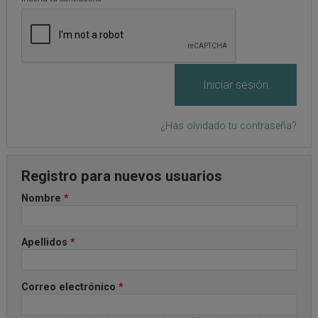
¿Has olvidado tu contraseña?
Registro para nuevos usuarios
Nombre
*
Apellidos
*
Correo electrónico
*