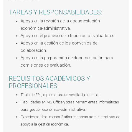
TAREAS Y RESPONSABILIDADES:
Apoyo en la revisión de la documentación
económica-administrativa.
Apoyo en el proceso de retribución a evaluadores.
Apoyo en la gestión de los convenios de
colaboración.
Apoyo en la preparación de documentación para
comisiones de evaluación.
REQUISITOS ACADÉMICOS Y
PROFESIONALES:
Título de FPII, diplomatura universitaria o similar.
Habilidades en MS Office y otras herramientas informáticas
para gestión económica-administrativa.
Experiencia de al menos 2 años en tareas administrativas de
apoyo a la gestión económica.