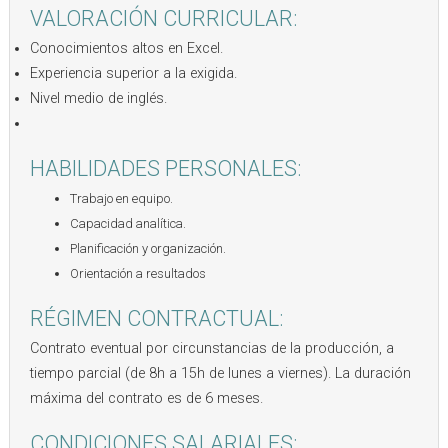
VALORACIÓN CURRICULAR:
Conocimientos altos en Excel.
Experiencia superior a la exigida.
Nivel medio de inglés.
HABILIDADES PERSONALES:
Trabajo en equipo.
Capacidad analítica.
Planificación y organización.
Orientación a resultados
RÉGIMEN CONTRACTUAL:
Contrato eventual por circunstancias de la producción, a
tiempo parcial (de 8h a 15h de lunes a viernes). La duración
máxima del contrato es de 6 meses.
CONDICIONES SALARIALES: