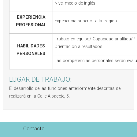
Nivel medio de inglés
EXPERIENCIA
Experiencia superior a la exigida
PROFESIONAL
Trabajo en equipo/ Capacidad analítica/Pl
HABILIDADES
Orientación a resultados
PERSONALES
Las competencias personales serán evalua
LUGAR DE TRABAJO:
El desarrollo de las funciones anteriormente descritas se
realizará en la Calle Albacete, 5.
Contacto