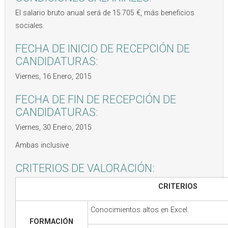
El salario bruto anual será de 15.705 €, más beneficios
sociales.
FECHA DE INICIO DE RECEPCIÓN DE
CANDIDATURAS:
Viernes, 16 Enero, 2015
FECHA DE FIN DE RECEPCIÓN DE
CANDIDATURAS:
Viernes, 30 Enero, 2015
Ambas inclusive
CRITERIOS DE VALORACIÓN:
CRITERIOS
Conocimientos altos en Excel.
FORMACIÓN