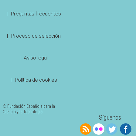
Preguntas frecuentes
Proceso de selección
Aviso legal
Política de cookies
© Fundación Española para la
Ciencia y la Tecnología
Síguenos