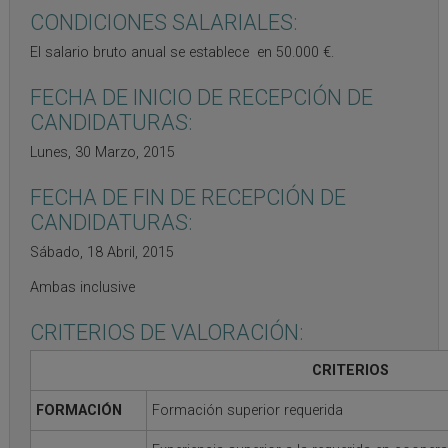
CONDICIONES SALARIALES:
El salario bruto anual se establece en 50.000 €.
FECHA DE INICIO DE RECEPCIÓN DE
CANDIDATURAS:
Lunes, 30 Marzo, 2015
FECHA DE FIN DE RECEPCIÓN DE
CANDIDATURAS:
Sábado, 18 Abril, 2015
Ambas inclusive
CRITERIOS DE VALORACIÓN:
CRITERIOS
FORMACIÓN
Formación superior requerida