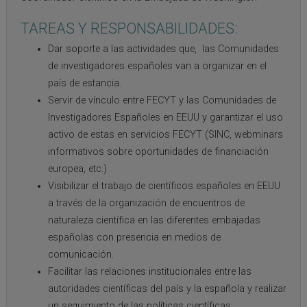
TAREAS Y RESPONSABILIDADES:
Dar soporte a las actividades que, las Comunidades
de investigadores españoles van a organizar en el
país de estancia.
Servir de vínculo entre FECYT y las Comunidades de
Investigadores Españoles en EEUU y garantizar el uso
activo de estas en servicios FECYT (SINC, webminars
informativos sobre oportunidades de financiación
europea, etc.)
Visibilizar el trabajo de científicos españoles en EEUU
a través de la organización de encuentros de
naturaleza científica en las diferentes embajadas
españolas con presencia en medios de
comunicación.
Facilitar las relaciones institucionales entre las
autoridades científicas del país y la española y realizar
un seguimiento de las políticas científicas.