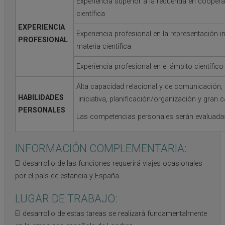
Experiencia superior a la requerida en coopera
científica
EXPERIENCIA
Experiencia profesional en la representación in
PROFESIONAL
materia científica
Experiencia profesional en el ámbito científico
Alta capacidad relacional y de comunicación, 
HABILIDADES
iniciativa, planificación/organización y gran
PERSONALES
Las competencias personales serán evaluadas 
INFORMACIÓN COMPLEMENTARIA:
El desarrollo de las funciones requerirá viajes ocasionales
por el país de estancia y España.
LUGAR DE TRABAJO:
El desarrollo de estas tareas se realizará fundamentalmente