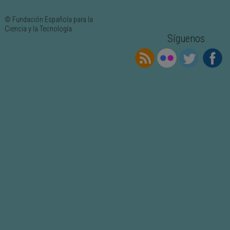
© Fundación Española para la
Ciencia y la Tecnología
Síguenos