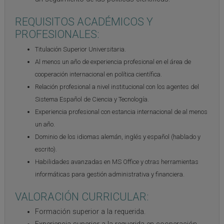
REQUISITOS ACADÉMICOS Y
PROFESIONALES:
Titulación Superior Universitaria.
Al menos un año de experiencia profesional en el área de
cooperación internacional en política científica.
Relación profesional a nivel institucional con los agentes del
Sistema Español de Ciencia y Tecnología.
Experiencia profesional con estancia internacional de al menos
un año.
Dominio de los idiomas alemán, inglés y español (hablado y
escrito).
Habilidades avanzadas en MS Office y otras herramientas
informáticas para gestión administrativa y financiera.
VALORACIÓN CURRICULAR:
Formación superior a la requerida.