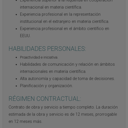
Experiencia superior a la requerida en cooperación
internacional en materia científica.
Experiencia profesional en la representación
institucional en el extranjero en materia científica.
Experiencia profesional en el ámbito científico en
EEUU.
HABILIDADES PERSONALES:
Proactividad e iniciativa.
Habilidades de comunicación y relación en ámbitos
internacionales en materia científica.
Alta autonomía y capacidad de toma de decisiones.
Planificación y organización.
RÉGIMEN CONTRACTUAL:
Contrato de obra y servicio a tiempo completo.
La duración
estimada de la obra y servicio es de 12 meses, prorrogable
en 12 meses más.