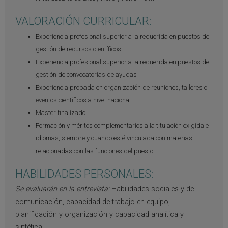
VALORACIÓN CURRICULAR:
Experiencia profesional superior a la requerida en puestos de
gestión de recursos científicos
Experiencia profesional superior a la requerida en puestos de
gestión de convocatorias de ayudas
Experiencia probada en organización de reuniones, talleres o
eventos científicos a nivel nacional
Master finalizado
Formación y méritos complementarios a la titulación exigida e
idiomas, siempre y cuando esté vinculada con materias
relacionadas con las funciones del puesto
HABILIDADES PERSONALES:
Se evaluarán en la entrevista:
Habilidades sociales y de
comunicación, capacidad de trabajo en equipo,
planificación y organización y capacidad analítica y
sintética.