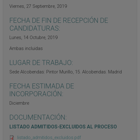
Viernes, 27 Septiembre, 2019
FECHA DE FIN DE RECEPCIÓN DE
CANDIDATURAS:
Lunes, 14 Octubre, 2019
Ambas incluidas
LUGAR DE TRABAJO:
Sede Alcobendas: Pintor Murillo, 15. Alcobendas. Madrid
FECHA ESTIMADA DE
INCORPORACIÓN:
Diciembre
DOCUMENTACIÓN:
LISTADO ADMITIDOS-EXCLUIDOS AL PROCESO
listado_admitidos_excluidos.pdf