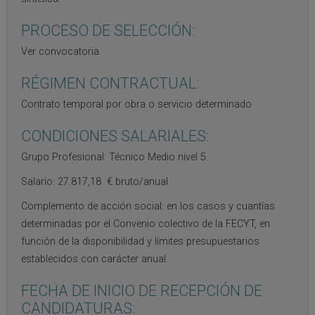
PROCESO DE SELECCIÓN:
Ver convocatoria
RÉGIMEN CONTRACTUAL:
Contrato temporal por obra o servicio determinado
CONDICIONES SALARIALES:
Grupo Profesional: Técnico Medio nivel 5
Salario: 27.817,18 € bruto/anual
Complemento de acción social: en los casos y cuantías
determinadas por el Convenio colectivo de la FECYT, en
función de la disponibilidad y límites presupuestarios
establecidos con carácter anual.
FECHA DE INICIO DE RECEPCIÓN DE
CANDIDATURAS: