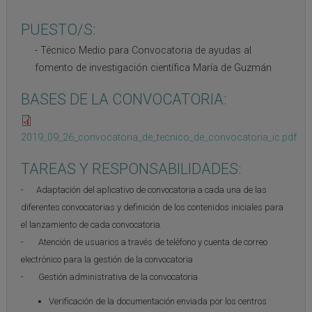
PUESTO/S:
Técnico Medio para Convocatoria de ayudas al
fomento de investigación científica María de Guzmán
BASES DE LA CONVOCATORIA:
2019_09_26_convocatoria_de_tecnico_de_convocatoria_ic.pdf
TAREAS Y RESPONSABILIDADES:
- Adaptación del aplicativo de convocatoria a cada una de las
diferentes convocatorias y definición de los contenidos iniciales para
el lanzamiento de cada convocatoria.
- Atención de usuarios a través de teléfono y cuenta de correo
electrónico para la gestión de la convocatoria
- Gestión administrativa de la convocatoria
Verificación de la documentación enviada por los centros