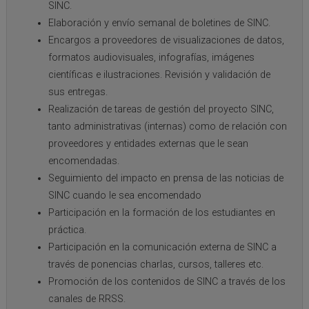
SINC.
Elaboración y envío semanal de boletines de SINC.
Encargos a proveedores de visualizaciones de datos,
formatos audiovisuales, infografías, imágenes
científicas e ilustraciones. Revisión y validación de
sus entregas.
Realización de tareas de gestión del proyecto SINC,
tanto administrativas (internas) como de relación con
proveedores y entidades externas que le sean
encomendadas.
Seguimiento del impacto en prensa de las noticias de
SINC cuando le sea encomendado
Participación en la formación de los estudiantes en
práctica.
Participación en la comunicación externa de SINC a
través de ponencias charlas, cursos, talleres etc.
Promoción de los contenidos de SINC a través de los
canales de RRSS.