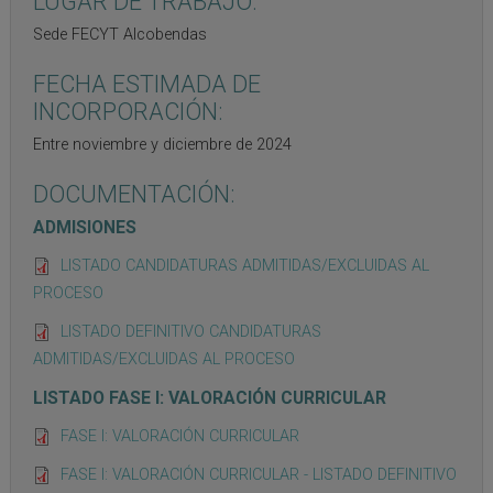
LUGAR DE TRABAJO:
Sede FECYT Alcobendas
FECHA ESTIMADA DE
INCORPORACIÓN:
Entre noviembre y diciembre de 2024
DOCUMENTACIÓN:
ADMISIONES
LISTADO CANDIDATURAS ADMITIDAS/EXCLUIDAS AL
PROCESO
LISTADO DEFINITIVO CANDIDATURAS
ADMITIDAS/EXCLUIDAS AL PROCESO
LISTADO FASE I: VALORACIÓN CURRICULAR
FASE I: VALORACIÓN CURRICULAR
FASE I: VALORACIÓN CURRICULAR - LISTADO DEFINITIVO