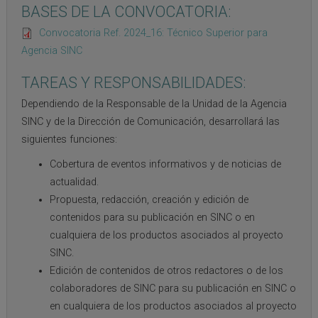
BASES DE LA CONVOCATORIA:
Convocatoria Ref. 2024_16: Técnico Superior para
Agencia SINC
TAREAS Y RESPONSABILIDADES:
Dependiendo de la Responsable de la Unidad de la Agencia
SINC y de la Dirección de Comunicación, desarrollará las
siguientes funciones:
Cobertura de eventos informativos y de noticias de
actualidad.
Propuesta, redacción, creación y edición de
contenidos para su publicación en SINC o en
cualquiera de los productos asociados al proyecto
SINC.
Edición de contenidos de otros redactores o de los
colaboradores de SINC para su publicación en SINC o
en cualquiera de los productos asociados al proyecto