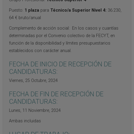
Puesto:
1 plaza
para
Técnico/a Superior Nivel 4:
36.230,
64 € bruto/anual
Complemento de acción social: En los casos y cuantías
determinadas por el Convenio colectivo de la FECYT, en
función de la disponibilidad y límites presupuestarios
establecidos con carácter anual.
FECHA DE INICIO DE RECEPCIÓN DE
CANDIDATURAS:
Viernes, 25 Octubre, 2024
FECHA DE FIN DE RECEPCIÓN DE
CANDIDATURAS:
Lunes, 11 Noviembre, 2024
Ambas incluidas