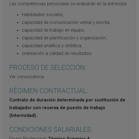
Las competencias personales se evaluarán en la entrevista:
Habilidades sociales,
capacidad de comunicación verbal y escrita,
capacidad de trabajo en equipo,
capacidad de planificación y organización,
capacidad analítica y sintética,
orientación a calidad de resultados.
PROCESO DE SELECCIÓN:
Ver convocatoria
RÉGIMEN CONTRACTUAL:
Contrato de duración determinada por sustitución de
trabajador con reserva de puesto de trabajo
(Interinidad).
CONDICIONES SALARIALES:
Grupo Profesional:
Técnico Superior 4