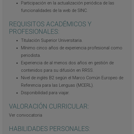
Participación en la actualización periódica de las
funcionalidades de la web de SINC.
REQUISITOS ACADÉMICOS Y
PROFESIONALES:
Titulación Superior Universitaria.
Mínimo cinco años de experiencia profesional como
periodista.
Experiencia de al menos dos años en gestión de
contenidos para su difusión en RRSS.
Nivel de inglés B2 según el Marco Común Europeo de
Referencia para las Lenguas (MCERL).
Disponibilidad para viajar.
VALORACIÓN CURRICULAR:
Ver convocatoria
HABILIDADES PERSONALES: