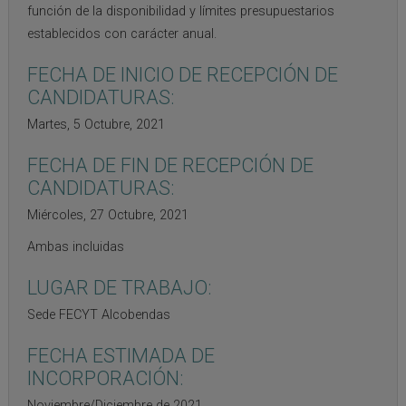
función de la disponibilidad y límites presupuestarios
establecidos con carácter anual.
FECHA DE INICIO DE RECEPCIÓN DE
CANDIDATURAS:
Martes, 5 Octubre, 2021
FECHA DE FIN DE RECEPCIÓN DE
CANDIDATURAS:
Miércoles, 27 Octubre, 2021
Ambas incluidas
LUGAR DE TRABAJO:
Sede FECYT Alcobendas
FECHA ESTIMADA DE
INCORPORACIÓN:
Noviembre/Diciembre de 2021