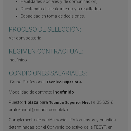
Habilidades sociales y de comunicación,
Orientación al cliente interno y a resultados.
Capacidad en toma de decisiones.
PROCESO DE SELECCIÓN:
Ver convocatoria
RÉGIMEN CONTRACTUAL:
Indefinido
CONDICIONES SALARIALES:
Grupo Profesional:
Técnico Superior 4
Modalidad de contrato:
Indefinido
Puesto:
1 plaza
para
: 33.822 €
Técnico Superior Nivel 4
bruto/anual (jornada completa)
Complemento de acción social: En los casos y cuantías
determinadas por el Convenio colectivo de la FECYT, en