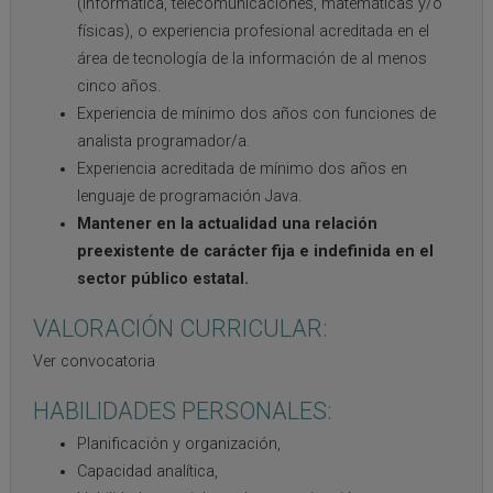
(informática, telecomunicaciones, matemáticas y/o
físicas), o experiencia profesional acreditada en el
área de tecnología de la información de al menos
cinco años.
Experiencia de mínimo dos años con funciones de
analista programador/a.
Experiencia acreditada de mínimo dos años en
lenguaje de programación Java.
Mantener en la actualidad una relación
preexistente de carácter fija e indefinida en el
sector público estatal.
VALORACIÓN CURRICULAR:
Ver convocatoria
HABILIDADES PERSONALES:
Planificación y organización,
Capacidad analítica,