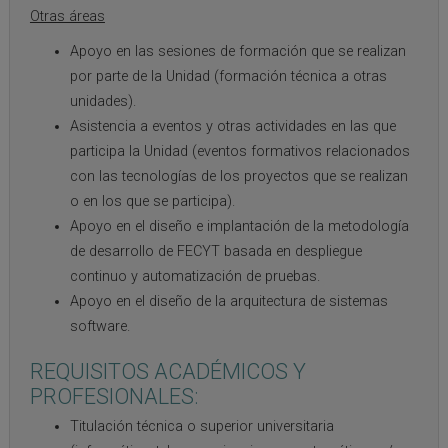
Otras áreas
Apoyo en las sesiones de formación que se realizan
por parte de la Unidad (formación técnica a otras
unidades).
Asistencia a eventos y otras actividades en las que
participa la Unidad (eventos formativos relacionados
con las tecnologías de los proyectos que se realizan
o en los que se participa).
Apoyo en el diseño e implantación de la metodología
de desarrollo de FECYT basada en despliegue
continuo y automatización de pruebas.
Apoyo en el diseño de la arquitectura de sistemas
software.
REQUISITOS ACADÉMICOS Y
PROFESIONALES:
Titulación técnica o superior universitaria