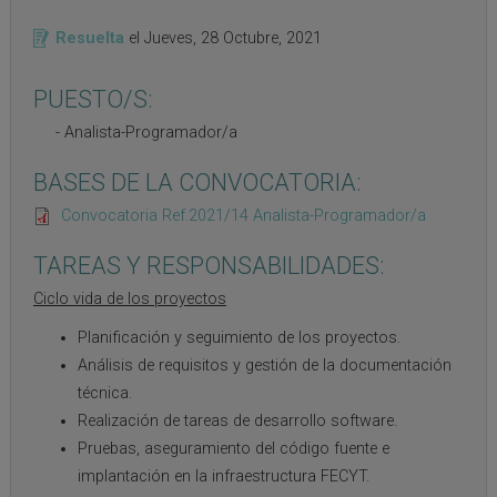
Resuelta
el
Jueves, 28 Octubre, 2021
PUESTO/S:
Analista-Programador/a
BASES DE LA CONVOCATORIA:
Convocatoria Ref.2021/14 Analista-Programador/a
TAREAS Y RESPONSABILIDADES:
Ciclo vida de los proyectos
Planificación y seguimiento de los proyectos.
Análisis de requisitos y gestión de la documentación
técnica.
Realización de tareas de desarrollo software.
Pruebas, aseguramiento del código fuente e
implantación en la infraestructura FECYT.