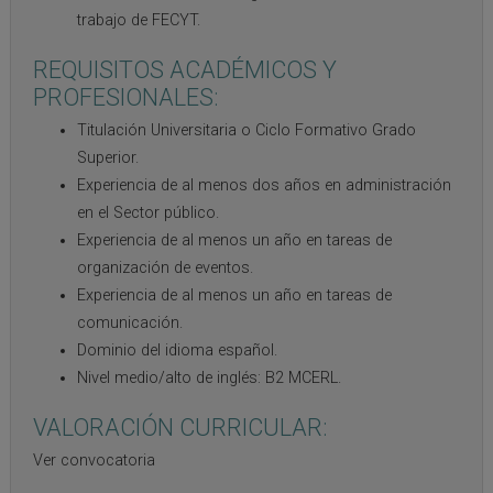
trabajo de FECYT.
REQUISITOS ACADÉMICOS Y
PROFESIONALES:
Titulación Universitaria o Ciclo Formativo Grado
Superior.
Experiencia de al menos dos años en administración
en el Sector público.
Experiencia de al menos un año en tareas de
organización de eventos.
Experiencia de al menos un año en tareas de
comunicación.
Dominio del idioma español.
Nivel medio/alto de inglés: B2 MCERL.
VALORACIÓN CURRICULAR:
Ver convocatoria