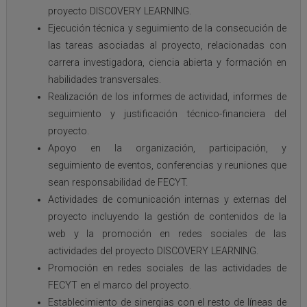
proyecto DISCOVERY LEARNING.
Ejecución técnica y seguimiento de la consecución de
las tareas asociadas al proyecto, relacionadas con
carrera investigadora, ciencia abierta y formación en
habilidades transversales.
Realización de los informes de actividad, informes de
seguimiento y justificación técnico-financiera del
proyecto.
Apoyo en la organización, participación, y
seguimiento de eventos, conferencias y reuniones que
sean responsabilidad de FECYT.
Actividades de comunicación internas y externas del
proyecto incluyendo la gestión de contenidos de la
web y la promoción en redes sociales de las
actividades del proyecto DISCOVERY LEARNING.
Promoción en redes sociales de las actividades de
FECYT en el marco del proyecto.
Establecimiento de sinergias con el resto de líneas de