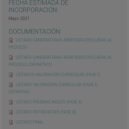
FECHA ESTIMADA DE
INCORPORACIÓN:
Mayo 2021
DOCUMENTACIÓN:
LISTADO CANDIDATURAS ADMITIDAS/EXCLUIDAS AL
PROCESO
LISTADO CANDIDATURAS ADMITIDAS/EXCLUIDAS AL
PROCESO (DEFINITIVO)
LISTADOS VALORACIÓN CURRICULAR (FASE I)
LISTADO VALORACIÓN CURRICULAR (FASE I) -
DEFINITIVO
LISTADO PRUEBAS INGLÉS (FASE II)
LISTADO ENTREVISTAS (FASE III)
LISTADO FINAL