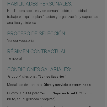
HABILIDADES PERSONALES:
Habilidades sociales y de comunicación, capacidad de
trabajo en equipo, planificación y organización y capacidad
analítica y sintética.
PROCESO DE SELECCIÓN:
Ver convocatoria
RÉGIMEN CONTRACTUAL:
Temporal
CONDICIONES SALARIALES:
Grupo Profesional:
Técnico Superior 1
Modalidad de contrato:
Obra y servicio determinado
Puesto:
1 plaza
para
: 26.608 €
Técnico Superior Nivel 1
bruto/anual (jornada completa)