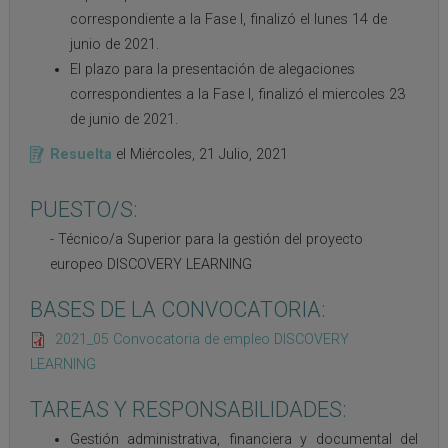
correspondiente a la Fase I, finalizó el lunes 14 de
junio de 2021.
El plazo para la presentación de alegaciones
correspondientes a la Fase I, finalizó el miercoles 23
de junio de 2021.
Resuelta
el
Miércoles, 21 Julio, 2021
PUESTO/S:
Técnico/a Superior para la gestión del proyecto
europeo DISCOVERY LEARNING
BASES DE LA CONVOCATORIA:
2021_05 Convocatoria de empleo DISCOVERY
LEARNING
TAREAS Y RESPONSABILIDADES:
Gestión administrativa, financiera y documental del