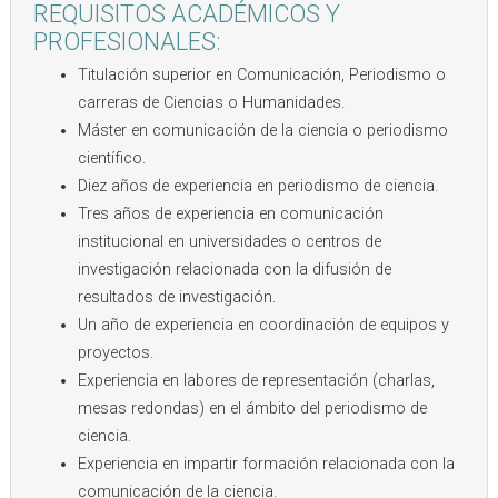
REQUISITOS ACADÉMICOS Y
PROFESIONALES:
Titulación superior en Comunicación, Periodismo o
carreras de Ciencias o Humanidades.
Máster en comunicación de la ciencia o periodismo
científico.
Diez años de experiencia en periodismo de ciencia.
Tres años de experiencia en comunicación
institucional en universidades o centros de
investigación relacionada con la difusión de
resultados de investigación.
Un año de experiencia en coordinación de equipos y
proyectos.
Experiencia en labores de representación (charlas,
mesas redondas) en el ámbito del periodismo de
ciencia.
Experiencia en impartir formación relacionada con la
comunicación de la ciencia.