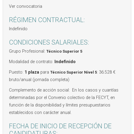
Ver convocatoria
RÉGIMEN CONTRACTUAL:
Indefinido
CONDICIONES SALARIALES:
Grupo Profesional:
Técnico Superior 5
Modalidad de contrato:
Indefinido
Puesto:
1 plaza
para
: 36.528 €
Técnico Superior Nivel 5
bruto/anual (jornada completa)
Complemento de acción social: En los casos y cuantías
determinadas por el Convenio colectivo de la FECYT, en
función de la disponibilidad y límites presupuestarios
establecidos con carácter anual.
FECHA DE INICIO DE RECEPCIÓN DE
CANDIDATURAS: