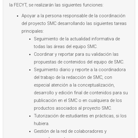
la FECYT, se realizarán las siguientes funciones:
Apoyar a la persona responsable de la coordinación
del proyecto SMC desarrollando las siguientes tareas
principales:
Seguimiento de la actualidad informativa de
todas las áreas del equipo SMC.
Coordinar y reportar para su validación las
propuestas de contenidos del equipo de SMC.
Seguimiento diario y reporte a la coordinadora
del trabajo de la redacción de SMC, con
especial atención a la conceptualización,
desarrollo y edición final de contenidos para su
publicación en el SMC o en cualquiera de los
productos asociados al proyecto SMC.
Tutorización de estudiantes en prácticas, si los
hubiera.
Gestión de la red de colaboradores y