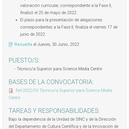
valoración curricular, correspondiente a la Fase II,
finalizó el 25 de mayo de 2022.
El plazo para la presentación de alegaciones
correspondientes a la Fase II, finaliza el viernes 17 de
junio de 2022.
Resuelta
el
Jueves, 30 Junio, 2022
PUESTO/S:
Técnico/a Superior para Science Media Centre
BASES DE LA CONVOCATORIA:
Ref.2022/03 Técnico/a Superior para Science Media
Centre
TAREAS Y RESPONSABILIDADES:
Bajo la dependencia de la Unidad de SINC y de la Dirección
del Departamento de Cultura Científica y de la Innovación de