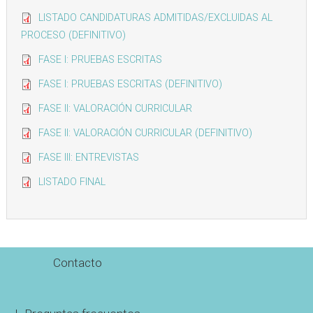
LISTADO CANDIDATURAS ADMITIDAS/EXCLUIDAS AL
PROCESO (DEFINITIVO)
FASE I: PRUEBAS ESCRITAS
FASE I: PRUEBAS ESCRITAS (DEFINITIVO)
FASE II: VALORACIÓN CURRICULAR
FASE II: VALORACIÓN CURRICULAR (DEFINITIVO)
FASE III: ENTREVISTAS
LISTADO FINAL
Contacto