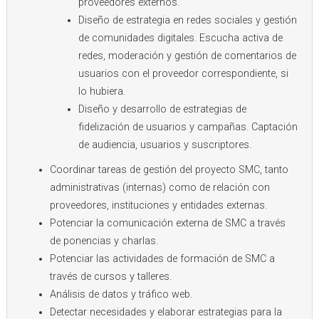
proveedores externos.
Diseño de estrategia en redes sociales y gestión
de comunidades digitales. Escucha activa de
redes, moderación y gestión de comentarios de
usuarios con el proveedor correspondiente, si
lo hubiera.
Diseño y desarrollo de estrategias de
fidelización de usuarios y campañas. Captación
de audiencia, usuarios y suscriptores.
Coordinar tareas de gestión del proyecto SMC, tanto
administrativas (internas) como de relación con
proveedores, instituciones y entidades externas.
Potenciar la comunicación externa de SMC a través
de ponencias y charlas.
Potenciar las actividades de formación de SMC a
través de cursos y talleres.
Análisis de datos y tráfico web.
Detectar necesidades y elaborar estrategias para la