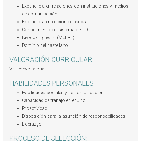
Experiencia en relaciones con instituciones y medios
de comunicación.
Experiencia en edición de textos.
Conocimiento del sistema de I+D+i.
Nivel de inglés B1(MCERL)
Dominio del castellano
VALORACIÓN CURRICULAR:
Ver convocatoria
HABILIDADES PERSONALES:
Habilidades sociales y de comunicación.
Capacidad de trabajo en equipo.
Proactividad.
Disposición para la asunción de responsabilidades.
Liderazgo.
PROCESO DE SELECCIÓN: