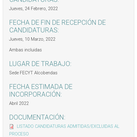
Jueves, 24 Febrero, 2022
FECHA DE FIN DE RECEPCIÓN DE
CANDIDATURAS:
Jueves, 10 Marzo, 2022
Ambas incluidas
LUGAR DE TRABAJO:
Sede FECYT Alcobendas
FECHA ESTIMADA DE
INCORPORACIÓN:
Abril 2022
DOCUMENTACIÓN:
LISTADO CANDIDATURAS ADMITIDAS/EXCLUIDAS AL
PROCESO