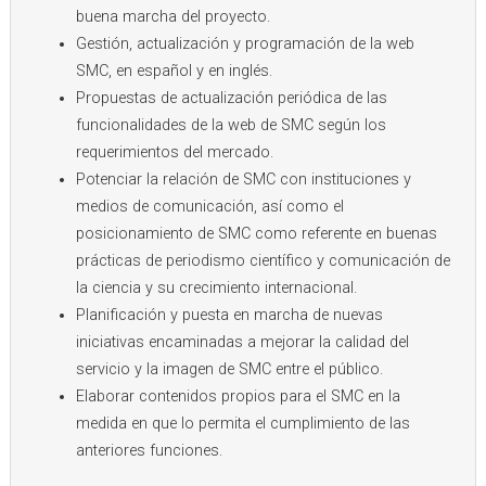
buena marcha del proyecto.
Gestión, actualización y programación de la web
SMC, en español y en inglés.
Propuestas de actualización periódica de las
funcionalidades de la web de SMC según los
requerimientos del mercado.
Potenciar la relación de SMC con instituciones y
medios de comunicación, así como el
posicionamiento de SMC como referente en buenas
prácticas de periodismo científico y comunicación de
la ciencia y su crecimiento internacional.
Planificación y puesta en marcha de nuevas
iniciativas encaminadas a mejorar la calidad del
servicio y la imagen de SMC entre el público.
Elaborar contenidos propios para el SMC en la
medida en que lo permita el cumplimiento de las
anteriores funciones.