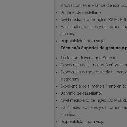
Innovación, en el Pilar de Ciencia Exc
Dominio de castellano.
Nivel medio-alto de inglés: B2 MCERL
Habilidades sociales y de comunicaci
sintética.
Disponibilidad para viajar
Técnico/a Superior de gestión y 
Titulación Universitaria Superior
Experiencia de al menos 3 años en a
Experiencia demostrable de al menos 
Instagram.
Experiencia de al menos 1 año en ac
Dominio de castellano.
Nivel medio-alto de inglés: B2 MCERL
Habilidades sociales y de comunicaci
sintética.
Disponibilidad para viajar