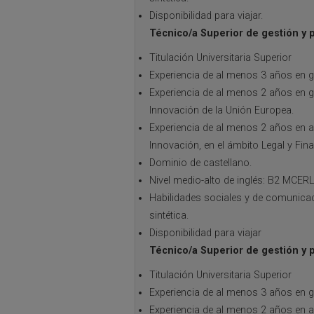
Disponibilidad para viajar.
Técnico/a Superior de gestión y 
Titulación Universitaria Superior
Experiencia de al menos 3 años en g
Experiencia de al menos 2 años en 
Innovación de la Unión Europea.
Experiencia de al menos 2 años en a
Innovación, en el ámbito Legal y Fina
Dominio de castellano.
Nivel medio-alto de inglés: B2 MCERL
Habilidades sociales y de comunicaci
sintética.
Disponibilidad para viajar
Técnico/a Superior de gestión y 
Titulación Universitaria Superior
Experiencia de al menos 3 años en g
Experiencia de al menos 2 años en a