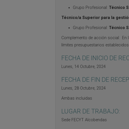
Grupo Profesional:
Técnico S
Técnico/a Superior para la gestió
Grupo Profesional:
Técnico Su
Complemento de acción social: En lo
límites presupuestarios establecido
FECHA DE INICIO DE R
Lunes, 14 Octubre, 2024
FECHA DE FIN DE RECE
Lunes, 28 Octubre, 2024
Ambas incluidas
LUGAR DE TRABAJO:
Sede FECYT Alcobendas