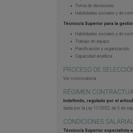
Toma de decisiones.
Habilidades sociales y de com
Técnico/a Superior para la gestió
Habilidades sociales y de com
Trabajo en equipo.
Planificación y organización.
Capacidad analítica.
PROCESO DE SELECCIÓ
Ver convocatoria
RÉGIMEN CONTRACTUA
Indefinido, regulado por el artícu
dada por la Ley 17/2022, de 5 de sep
CONDICIONES SALARIA
Técnico/a Superior especialista 