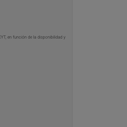
T, en función de la disponibilidad y