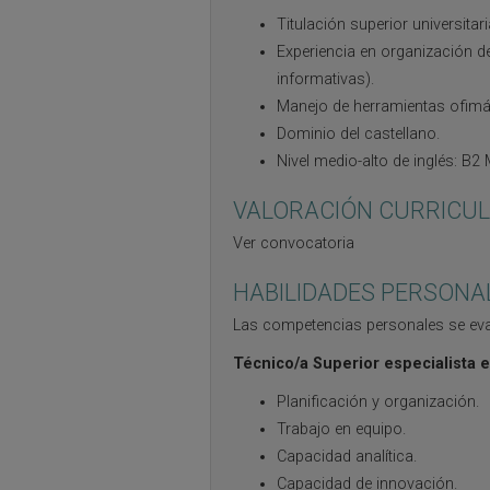
Titulación superior universitari
Experiencia en organización d
informativas).
Manejo de herramientas ofimát
Dominio del castellano.
Nivel medio-alto de inglés: B2
VALORACIÓN CURRICUL
Ver convocatoria
HABILIDADES PERSONA
Las competencias personales se eval
Técnico/a Superior especialista 
Planificación y organización.
Trabajo en equipo.
Capacidad analítica.
Capacidad de innovación.