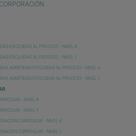
NCORPORACIÓN:
DAS/EXCLUIDAS AL PROCESO - NIVEL 4
DAS/EXCLUIDAS AL PROCESO - NIVEL 1
RAS ADMITIDAS/EXCLUIDAS AL PROCESO - NIVEL 4
RAS ADMITIDAS/EXCLUIDAS AL PROCESO - NIVEL 1
AR
RRICULAR - NIVEL 4
RRICULAR - NIVEL 1
LORACIÓN CURRICULAR - NIVEL 4
LORACIÓN CURRICULAR - NIVEL 1