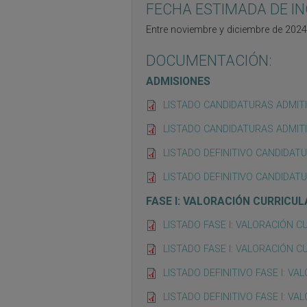
FECHA ESTIMADA DE I
Entre noviembre y diciembre de 2024
DOCUMENTACIÓN:
ADMISIONES
LISTADO CANDIDATURAS ADMITI
LISTADO CANDIDATURAS ADMITI
LISTADO DEFINITIVO CANDIDATU
LISTADO DEFINITIVO CANDIDATU
FASE I: VALORACIÓN CURRICUL
LISTADO FASE I: VALORACIÓN CU
LISTADO FASE I: VALORACIÓN CU
LISTADO DEFINITIVO FASE I: VA
LISTADO DEFINITIVO FASE I: VA