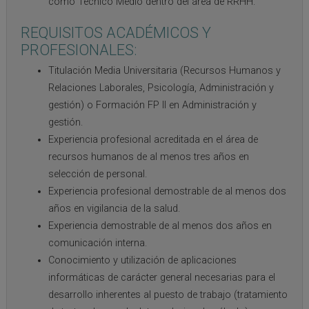
como Técnico Medio dentro del área de RRHH.
REQUISITOS ACADÉMICOS Y
PROFESIONALES:
Titulación Media Universitaria (Recursos Humanos y
Relaciones Laborales, Psicología, Administración y
gestión) o Formación FP II en Administración y
gestión.
Experiencia profesional acreditada en el área de
recursos humanos de al menos tres años en
selección de personal.
Experiencia profesional demostrable de al menos dos
años en vigilancia de la salud.
Experiencia demostrable de al menos dos años en
comunicación interna.
Conocimiento y utilización de aplicaciones
informáticas de carácter general necesarias para el
desarrollo inherentes al puesto de trabajo (tratamiento