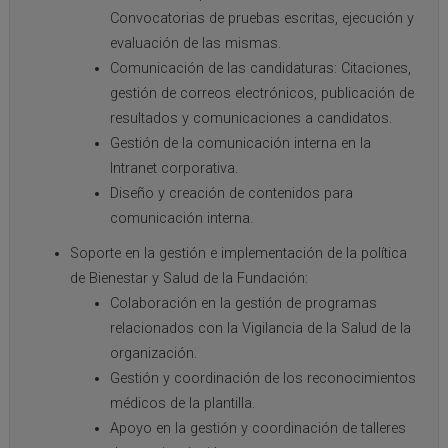
Convocatorias de pruebas escritas, ejecución y
evaluación de las mismas.
Comunicación de las candidaturas: Citaciones,
gestión de correos electrónicos, publicación de
resultados y comunicaciones a candidatos.
Gestión de la comunicación interna en la
Intranet corporativa.
Diseño y creación de contenidos para
comunicación interna.
Soporte en la gestión e implementación de la política
de Bienestar y Salud de la Fundación:
Colaboración en la gestión de programas
relacionados con la Vigilancia de la Salud de la
organización.
Gestión y coordinación de los reconocimientos
médicos de la plantilla.
Apoyo en la gestión y coordinación de talleres