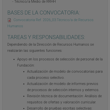
Técnico/a Medio de RRHH
BASES DE LA CONVOCATORIA:
Convocatoria Ref. 2026_03:Técnico/a de Recursos
Humanos
TAREAS Y RESPONSABILIDADES:
Dependiendo de la Dirección de Recursos Humanos se
realizarán las siguientes funciones:
Apoyo en los procesos de selección de personal de la
Fundación:
Actualización de modelo de convocatorias para
cada proceso selectivo.
Actualización de modelo de informes previos
de procesos de selección internos y externos.
Revisión técnica de documentación: Análisis de
requisitos de ofertas y valoración curricular.
Desarrollo de pruebas escritas selectivas: