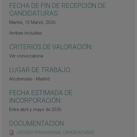
FECHA DE FIN DE RECEPCIÓN DE
CANDIDATURAS:
Martes, 10 Marzo, 2026
Ambas incluidas
CRITERIOS DE VALORACIÓN:
Ver convocatoria
LUGAR DE TRABAJO:
Alcobendas - Madrid
FECHA ESTIMADA DE
INCORPORACIÓN:
Entre abril y mayo de 2026
DOCUMENTACIÓN:
LISTADO PROVISIONAL CANDIDATURAS