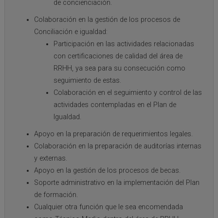
de concienciación.
Colaboración en la gestión de los procesos de
Conciliación e igualdad:
Participación en las actividades relacionadas
con certificaciones de calidad del área de
RRHH, ya sea para su consecución como
seguimiento de estas.
Colaboración en el seguimiento y control de las
actividades contempladas en el Plan de
Igualdad.
Apoyo en la preparación de requerimientos legales.
Colaboración en la preparación de auditorías internas
y externas.
Apoyo en la gestión de los procesos de becas.
Soporte administrativo en la implementación del Plan
de formación.
Cualquier otra función que le sea encomendada