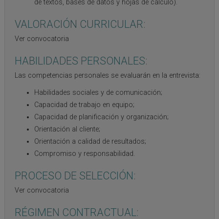
de textos, bases de datos y hojas de cálculo).
VALORACIÓN CURRICULAR:
Ver convocatoria
HABILIDADES PERSONALES:
Las competencias personales se evaluarán en la entrevista:
Habilidades sociales y de comunicación;
Capacidad de trabajo en equipo;
Capacidad de planificación y organización;
Orientación al cliente;
Orientación a calidad de resultados;
Compromiso y responsabilidad.
PROCESO DE SELECCIÓN:
Ver convocatoria
RÉGIMEN CONTRACTUAL: