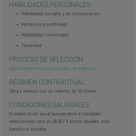
HABILIDADES PERSONALES:
Habilidades sociales y de comunicación.
Iniciativa y proactividad.
Habilidades comerciales
Tenacidad
PROCESO DE SELECCIÓN:
https://empleo.fecyt.es/proceso-de-seleccion
RÉGIMEN CONTRACTUAL:
Obra y servicio con un máximo de 36 meses.
CONDICIONES SALARIALES:
El salario bruto anual que percibirá el candidato
seleccionado será de 38.907 € brutos anuales, más
beneficios sociales.