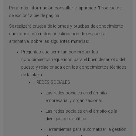
Para más información consultar el apartado "Proceso de
selección" a pie de página.
Se realizará prueba de idiomas y pruebas de conocimiento
que consistirá en dos cuestionarios de respuesta
alternativa, sobre las siguientes materias:
Preguntas que permitan comprobar los
conocimientos requeridos para el buen desarrollo del
puesto y relacionada con los conocimientos técnicos
de la plaza:
I. REDES SOCIALES
Las redes sociales en el ámbito
empresarial y organizacional.
Las redes sociales en el ámbito de la
divulgación científica.
Herramientas para automatizar la gestión