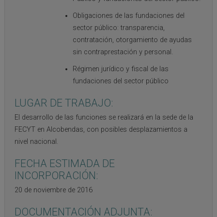
Obligaciones de las fundaciones del
sector público: transparencia,
contratación, otorgamiento de ayudas
sin contraprestación y personal.
Régimen jurídico y fiscal de las
fundaciones del sector público
LUGAR DE TRABAJO:
El desarrollo de las funciones se realizará en la sede de la
FECYT en Alcobendas, con posibles desplazamientos a
nivel nacional.
FECHA ESTIMADA DE
INCORPORACIÓN:
20 de noviembre de 2016
DOCUMENTACIÓN ADJUNTA: