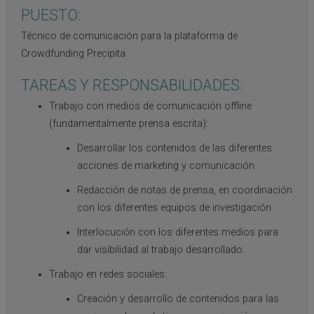
PUESTO:
Técnico de comunicación para la plataforma de
Crowdfunding Precipita
TAREAS Y RESPONSABILIDADES:
Trabajo con medios de comunicación offline
(fundamentalmente prensa escrita):
Desarrollar los contenidos de las diferentes
acciones de marketing y comunicación
Redacción de notas de prensa, en coordinación
con los diferentes equipos de investigación
Interlocución con los diferentes medios para
dar visibilidad al trabajo desarrollado.
Trabajo en redes sociales:
Creación y desarrollo de contenidos para las