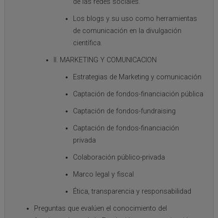
de las redes sociales.
Los blogs y su uso como herramientas
de comunicación en la divulgación
científica.
II. MARKETING Y COMUNICACION
Estrategias de Marketing y comunicación
Captación de fondos-financiación pública
Captación de fondos-fundraising
Captación de fondos-financiación
privada
Colaboración público-privada
Marco legal y fiscal
Ética, transparencia y responsabilidad
Preguntas que evalúen el conocimiento del