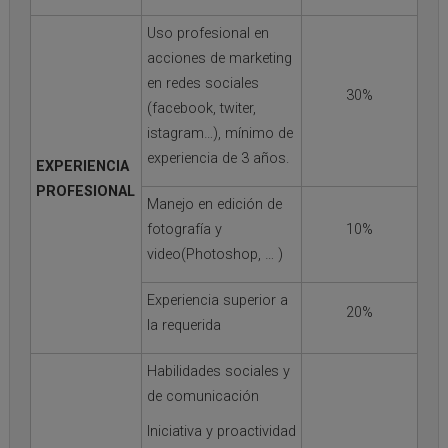
Uso profesional en
acciones de marketing
en redes sociales
30%
(facebook, twiter,
istagram…), mínimo de
experiencia de 3 años.
EXPERIENCIA
PROFESIONAL
Manejo en edición de
fotografía y
10%
video(Photoshop, … )
Experiencia superior a
20%
la requerida
Habilidades sociales y
de comunicación
Iniciativa y proactividad