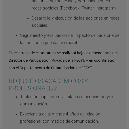
acciones de marketing y comunicación en
redes sociales (Facebook, Twitter, Instagram).
Desarrollo y ejecución de las acciones en redes
sociales.
Seguimiento y evaluación del impacto de cada una de
las acciones puestas en marcha.
El desarrollo de estas tareas se realizará bajo la dependencia del
Director de Participación Privada de la FECYT, y en coordinación
.
con el Departamento de Comunicación de FECYT
REQUISITOS ACADÉMICOS Y
PROFESIONALES:
Titulación superior universitaria en periodismo y/o
comunicación.
Experiencia de al menos 4 años de relación
profesional con medios de comunicación.