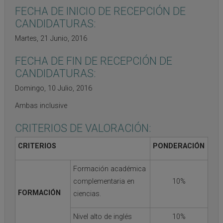
FECHA DE INICIO DE RECEPCIÓN DE
CANDIDATURAS:
Martes, 21 Junio, 2016
FECHA DE FIN DE RECEPCIÓN DE
CANDIDATURAS:
Domingo, 10 Julio, 2016
Ambas inclusive
CRITERIOS DE VALORACIÓN:
CRITERIOS
PONDERACIÓN
Formación académica
complementaria en
10%
FORMACIÓN
ciencias.
Nivel alto de inglés
10%