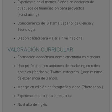
Experiencia de al menos 3 años en acciones de
búsqueda de financiación para proyectos
(Fundraising)
Conocimiento del Sistema Español de Ciencia y
Tecnología.
Disponibilidad para viajar a nivel nacional.
VALORACIÓN CURRICULAR:
Formación académica complementaria en ciencias.
Uso profesional en acciones de marketing en redes
sociales (facebook, Twitter, Instagram…),con mínimo
de experiencia de 3 años.
Manejo en edición de fotografía y video (Photoshop )
Experiencia superior a la requerida
Nivel alto de inglés