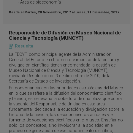
- Área de bioeconomía
Desde el
Martes, 28 Noviembre, 2017
al
Lunes, 11 Diciembre, 2017
Responsable de Difusión en Museo Nacional de
Ciencia y Tecnología (MUNCYT)
Resuelta
La FECYT, como principal agente de la Administración
General del Estado en el fomento e impulso de la cultura y
divulgación científica, tienen encomendada la gestión del
Museo Nacional de Ciencia y Tecnología (MUNCYT),
mediante Resolución de 9 de diciembre de 2010, de la
Secretaría de Estado de Investigación.
En consonancia con las prioridades estratégicas del Museo
en lo que se refiere a la difusión del conocimiento científico
y técnico, es necesaria la cobertura de una plaza que cubra
la vacante del Responsable de Unidad en esta área
fundamental, dedicada a la educación y divulgación sobre la
historia de la ciencia, los descubrimientos actuales y el
fomento de vocaciones científicas en el museo. Enseñar no
solo los conceptos, sino involucrar a la sociedad en el
proceso de generación de ese conocimiento científico,