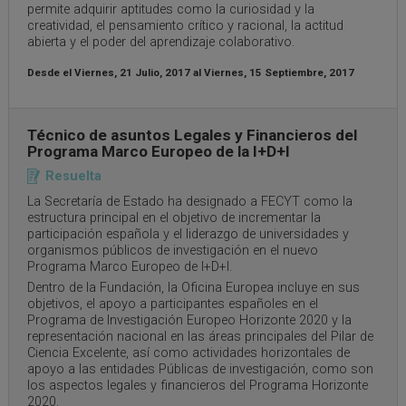
permite adquirir aptitudes como la curiosidad y la
creatividad, el pensamiento crítico y racional, la actitud
abierta y el poder del aprendizaje colaborativo.
Desde el
Viernes, 21 Julio, 2017
al
Viernes, 15 Septiembre, 2017
Técnico de asuntos Legales y Financieros del
Programa Marco Europeo de la I+D+I
Resuelta
La Secretaría de Estado ha designado a FECYT como la
estructura principal en el objetivo de incrementar la
participación española y el liderazgo de universidades y
organismos públicos de investigación en el nuevo
Programa Marco Europeo de I+D+I.
Dentro de la Fundación, la Oficina Europea incluye en sus
objetivos, el apoyo a participantes españoles en el
Programa de Investigación Europeo Horizonte 2020 y la
representación nacional en las áreas principales del Pilar de
Ciencia Excelente, así como actividades horizontales de
apoyo a las entidades Públicas de investigación, como son
los aspectos legales y financieros del Programa Horizonte
2020.