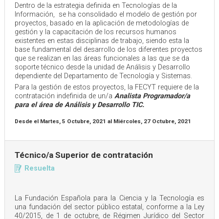
Dentro de la estrategia definida en Tecnologías de la
Información, se ha consolidado el modelo de gestión por
proyectos, basado en la aplicación de metodologías de
gestión y la capacitación de los recursos humanos
existentes en estas disciplinas de trabajo, siendo esta la
base fundamental del desarrollo de los diferentes proyectos
que se realizan en las áreas funcionales a las que se da
soporte técnico desde la unidad de Análisis y Desarrollo
dependiente del Departamento de Tecnología y Sistemas.
Para la gestión de estos proyectos, la FECYT requiere de la
contratación indefinida de un/a
Analista Programador/a
para el área de Análisis y Desarrollo TIC.
Desde el
Martes, 5 Octubre, 2021
al
Miércoles, 27 Octubre, 2021
Técnico/a Superior de contratación
Resuelta
La Fundación Española para la Ciencia y la Tecnología es
una fundación del sector público estatal, conforme a la Ley
40/2015, de 1 de octubre, de Régimen Jurídico del Sector