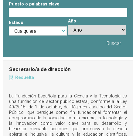
Puesto o palabras clave
Año
Estado
Año
Año
Secretario/a de dirección
Resuelta
La Fundación Española para la Ciencia y la Tecnología es
una fundación del sector público estatal, conforme a la Ley
40/2015, de 1 de octubre, de Régimen Jurídico del Sector
Público, que persigue como fin fundacional fomentar el
compromiso de la sociedad con la ciencia, la tecnología y
la innovación como valor clave para su desarrollo y
bienestar mediante acciones que promuevan la ciencia
abierta e inclusiva, la cultura y la educación científicas,