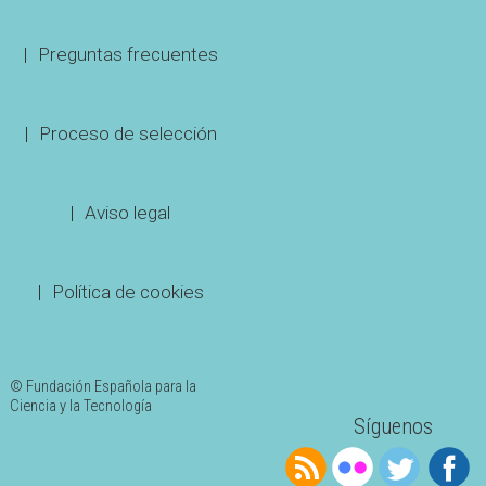
Preguntas frecuentes
Proceso de selección
Aviso legal
Política de cookies
© Fundación Española para la
Ciencia y la Tecnología
Síguenos