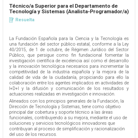
Técnico/a Superior para el Departamento de
Tecnología y Sistemas (Analista-Programador/a)
Resuelta
La Fundación Española para la Ciencia y la Tecnología es
una fundación del sector público estatal, conforme a la Ley
40/2015, de 1 de octubre, de Régimen Jurídico del Sector
Público, que persigue como fin fundacional fomentar la
investigación científica de excelencia así como el desarrollo
y la innovación tecnológica necesarios para incrementar la
competitividad de la industria española y la mejora de la
calidad de vida de la ciudadanía, propiciando para ello la
colaboración entre los agentes implicados en actividades de
I+D+I y la difusión y comunicación de los resultados y
actuaciones realizadas en investigación e innovación.
Alineados con los principios generales de la Fundación, la
Dirección de Tecnología y Sistemas, tiene como objetivo
principal dar cobertura y soporte técnico a las áreas
funcionales, contribuyendo a su mejora, mediante el uso de
soluciones y servicios tecnológicos innovadores que
contribuyan al proceso de simplificación y racionalización
del uso de los recursos.