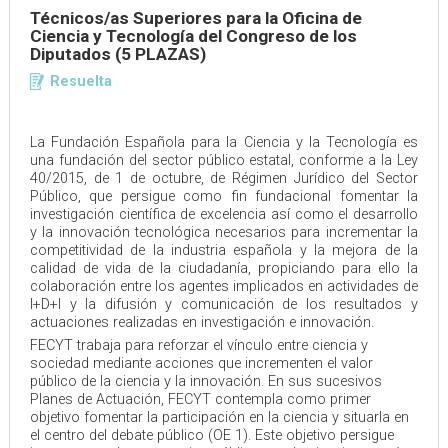
Técnicos/as Superiores para la Oficina de
Ciencia y Tecnología del Congreso de los
Diputados (5 PLAZAS)
Resuelta
La Fundación Española para la Ciencia y la Tecnología es
una fundación del sector público estatal, conforme a la Ley
40/2015, de 1 de octubre, de Régimen Jurídico del Sector
Público, que persigue como fin fundacional fomentar la
investigación científica de excelencia así como el desarrollo
y la innovación tecnológica necesarios para incrementar la
competitividad de la industria española y la mejora de la
calidad de vida de la ciudadanía, propiciando para ello la
colaboración entre los agentes implicados en actividades de
I+D+I y la difusión y comunicación de los resultados y
actuaciones realizadas en investigación e innovación.
FECYT trabaja para reforzar el vínculo entre ciencia y
sociedad mediante acciones que incrementen el valor
público de la ciencia y la innovación. En sus sucesivos
Planes de Actuación, FECYT contempla como primer
objetivo fomentar la participación en la ciencia y situarla en
el centro del debate público (OE 1). Este objetivo persigue