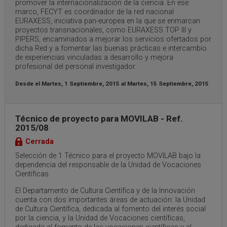
promover la internacionalización de la ciencia. En ese
marco, FECYT es coordinador de la red nacional
EURAXESS, iniciativa pan-europea en la que se enmarcan
proyectos transnacionales, como EURAXESS TOP III y
PIPERS, encaminados a mejorar los servicios ofertados por
dicha Red y a fomentar las buenas prácticas e intercambio
de experiencias vinculadas a desarrollo y mejora
profesional del personal investigador.
Desde el
Martes, 1 Septiembre, 2015
al
Martes, 15 Septiembre, 2015
Técnico de proyecto para MOVILAB - Ref.
2015/08
Cerrada
Selección de 1 Técnico para el proyecto MOVILAB bajo la
dependencia del responsable de la Unidad de Vocaciones
Científicas.
El Departamento de Cultura Científica y de la Innovación
cuenta con dos importantes áreas de actuación: la Unidad
de Cultura Científica, dedicada al fomento del interés social
por la ciencia, y la Unidad de Vocaciones científicas,